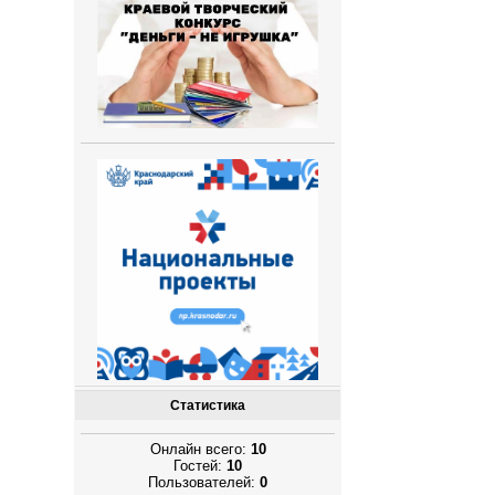
Статистика
Онлайн всего:
10
Гостей:
10
Пользователей:
0