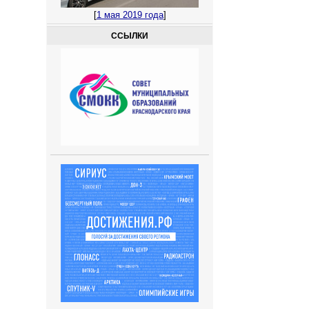
[
1 мая 2019 года
]
ССЫЛКИ