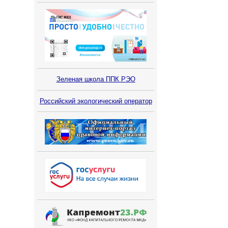
Зеленая школа ППК РЭО
Российский экологический оператор