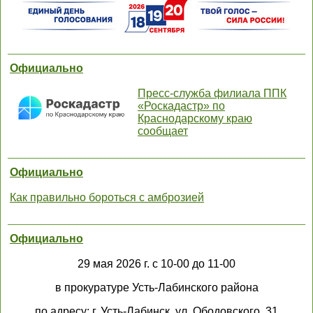
Официально
Пресс-служба филиала ППК
«Роскадастр» по
Краснодарскому краю
сообщает
Официально
Как правильно бороться с амброзией
Официально
29 мая 2026 г. с 10-00 до 11-00
в прокуратуре Усть-Лабинского района
по адресу: г. Усть-Лабинск, ул. Ободовского, 31