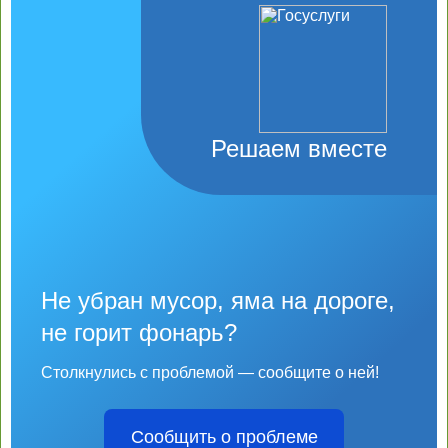
Решаем вместе
Не убран мусор, яма на дороге,
не горит фонарь?
Столкнулись с проблемой — сообщите о ней!
Сообщить о проблеме