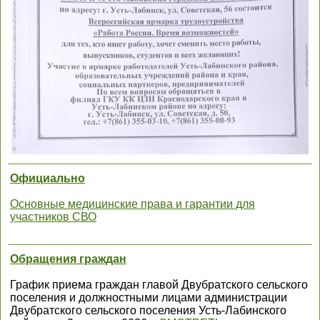
Официально
Основные медицинские права и гарантии для
участников СВО
Обращения граждан
График приема граждан главой Двубратского сельского
поселения и должностными лицами администрации
Двубратского сельского поселения Усть-Лабинского