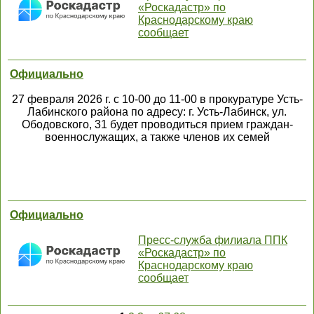
«Роскадастр» по
Краснодарскому краю
сообщает
Официально
27 февраля 2026 г. с 10-00 до 11-00 в прокуратуре Усть-
Лабинского района по адресу: г. Усть-Лабинск, ул.
Ободовского, 31 будет проводиться прием граждан-
военнослужащих, а также членов их семей
Официально
Пресс-служба филиала ППК
«Роскадастр» по
Краснодарскому краю
сообщает