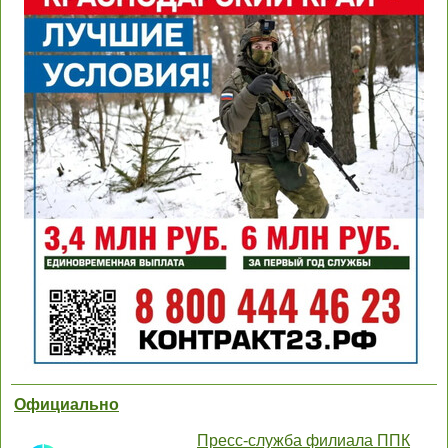
Официально
Пресс-служба филиала ППК