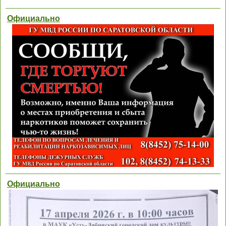
Официально
Официально