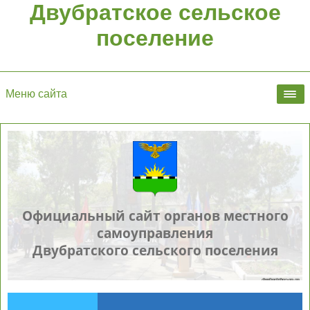
Двубратское сельское
поселение
Меню сайта
Официальный сайт органов местного
самоуправления
Двубратского сельского поселения