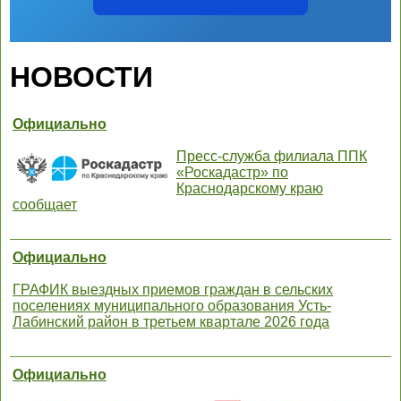
НОВОСТИ
Официально
Пресс-служба филиала ППК
«Роскадастр» по
Краснодарскому краю
сообщает
Официально
ГРАФИК выездных приемов граждан в сельских
поселениях муниципального образования Усть-
Лабинский район в третьем квартале 2026 года
Официально