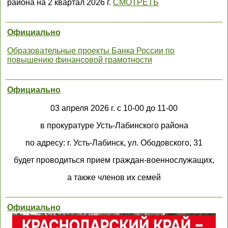
района на 2 квартал 2026 г.
СМОТРЕТЬ
Официально
Образовательные проекты Банка России по
повышению финансовой грамотности
Официально
03 апреля 2026 г. с 10-00 до 11-00
в прокуратуре Усть-Лабинского района
по адресу: г. Усть-Лабинск, ул. Ободовского, 31
будет проводиться прием граждан-военнослужащих,
а также членов их семей
Официально