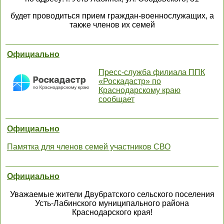
будет проводиться прием граждан-военнослужащих, а
также членов их семей
Официально
Пресс-служба филиала ППК
«Роскадастр» по
Краснодарскому краю
сообщает
Официально
Памятка для членов семей участников СВО
Официально
Уважаемые жители Двубратского сельского поселения
Усть-Лабинского муниципального района
Краснодарского края!