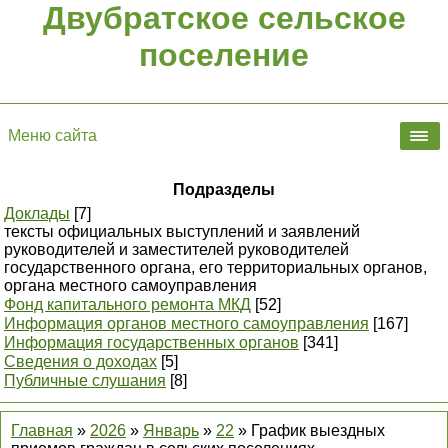
Двубратское сельское
поселение
Меню сайта
Подразделы
Доклады
[7]
тексты официальных выступлений и заявлений
руководителей и заместителей руководителей
государственного органа, его территориальных органов,
органа местного самоуправления
Фонд капитального ремонта МКД
[52]
Информация органов местного самоуправления
[167]
Информация государственных органов
[341]
Сведения о доходах
[5]
Публичные слушания
[8]
Главная
»
2026
»
Январь
»
22
» График выездных