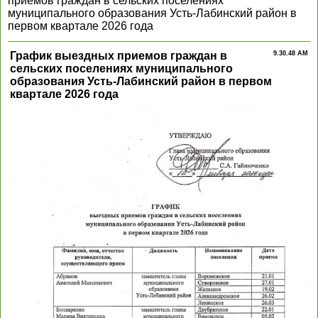
приемов граждан в сельских поселениях
муниципального образования Усть-Лабинский район в
первом квартале 2026 года
График выездных приемов граждан в
9.30.48 AM
сельских поселениях муниципального
образования Усть-Лабинский район в первом
квартале 2026 года