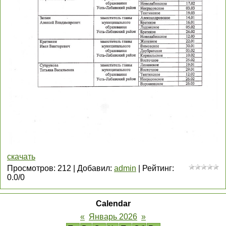
скачать
Просмотров
:
212
|
Добавил
:
admin
|
Рейтинг
:
0.0
/
0
Calendar
«
Январь 2026
»