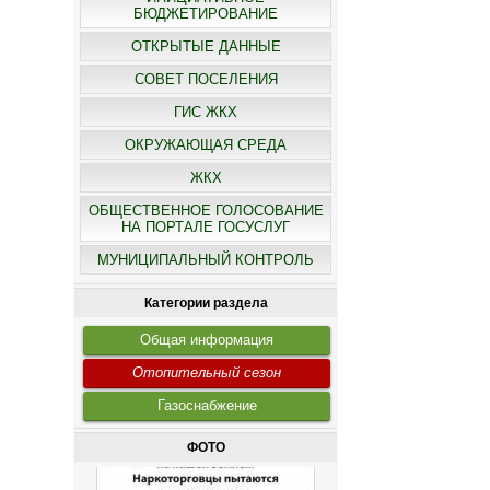
БЮДЖЕТИРОВАНИЕ
ОТКРЫТЫЕ ДАННЫЕ
СОВЕТ ПОСЕЛЕНИЯ
ГИС ЖКХ
ОКРУЖАЮЩАЯ СРЕДА
ЖКХ
ОБЩЕСТВЕННОЕ ГОЛОСОВАНИЕ
НА ПОРТАЛЕ ГОСУСЛУГ
МУНИЦИПАЛЬНЫЙ КОНТРОЛЬ
Категории раздела
Общая информация
Отопительный сезон
Газоснабжение
ФОТО