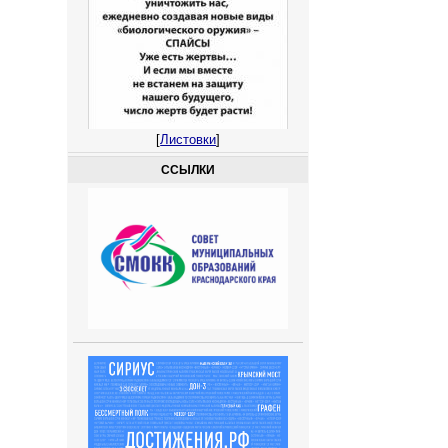
[
Листовки
]
ССЫЛКИ