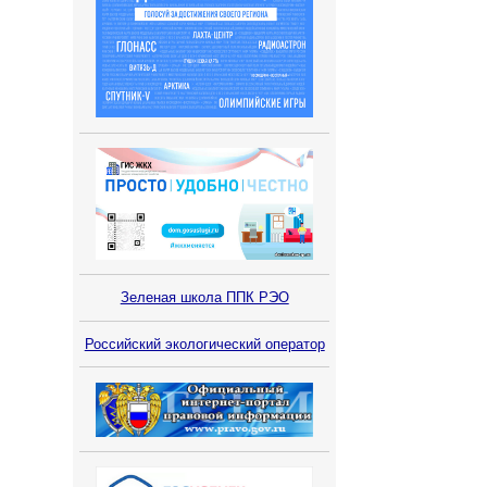
Зеленая школа ППК РЭО
Российский экологический оператор