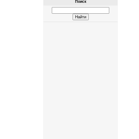
Поиск