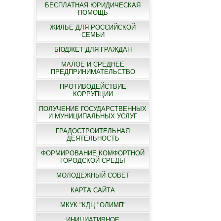
БЕСПЛАТНАЯ ЮРИДИЧЕСКАЯ
ПОМОЩЬ
ЖИЛЬЕ ДЛЯ РОССИЙСКОЙ
СЕМЬИ
БЮДЖЕТ ДЛЯ ГРАЖДАН
МАЛОЕ И СРЕДНЕЕ
ПРЕДПРИНИМАТЕЛЬСТВО
ПРОТИВОДЕЙСТВИЕ
КОРРУПЦИИ
ПОЛУЧЕНИЕ ГОСУДАРСТВЕННЫХ
И МУНИЦИПАЛЬНЫХ УСЛУГ
ГРАДОСТРОИТЕЛЬНАЯ
ДЕЯТЕЛЬНОСТЬ
ФОРМИРОВАНИЕ КОМФОРТНОЙ
ГОРОДСКОЙ СРЕДЫ
МОЛОДЕЖНЫЙ СОВЕТ
КАРТА САЙТА
МКУК "КДЦ "ОЛИМП"
ИНИЦИАТИВНОЕ